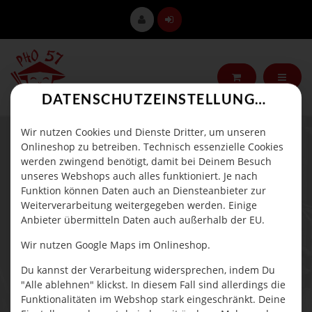
DATENSCHUTZEINSTELLUNGEN
Wir nutzen Cookies und Dienste Dritter, um unseren
REISPFANNE MIT ENTE
Onlineshop zu betreiben. Technisch essenzielle Cookies
werden zwingend benötigt, damit bei Deinem Besuch
unseres Webshops auch alles funktioniert. Je nach
Funktion können Daten auch an Diensteanbieter zur
Weiterverarbeitung weitergegeben werden. Einige
Anbieter übermitteln Daten auch außerhalb der EU.
Wir nutzen Google Maps im Onlineshop.
Du kannst der Verarbeitung widersprechen, indem Du
"Alle ablehnen" klickst. In diesem Fall sind allerdings die
Funktionalitäten im Webshop stark eingeschränkt. Deine